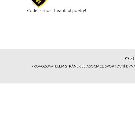
© 20
PROVOZOVATELEM STRÁNEK JE ASOCIACE SPORTOVNÍ DYNAMICK