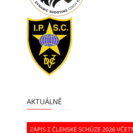
AKTUÁLNĚ
ZÁPIS Z ČLENSKÉ SCHŮZE 2026 VČET