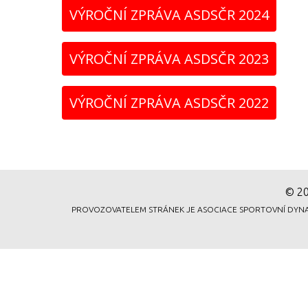
VÝROČNÍ ZPRÁVA ASDSČR 2024
VÝROČNÍ ZPRÁVA ASDSČR 2023
VÝROČNÍ ZPRÁVA ASDSČR 2022
© 20
PROVOZOVATELEM STRÁNEK JE ASOCIACE SPORTOVNÍ DYNAMICK