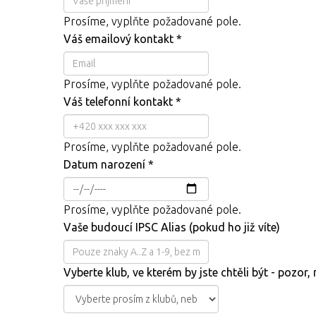
Prosíme, vyplňte požadované pole.
Váš emailový kontakt
*
Prosíme, vyplňte požadované pole.
Váš telefonní kontakt
*
Prosíme, vyplňte požadované pole.
Datum narození
*
Prosíme, vyplňte požadované pole.
Vaše budoucí IPSC Alias (pokud ho již víte)
Vyberte klub, ve kterém by jste chtěli být - pozor