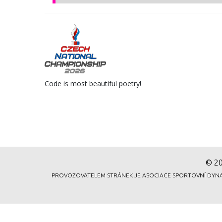
© 20
PROVOZOVATELEM STRÁNEK JE ASOCIACE SPORTOVNÍ DYNAMICK