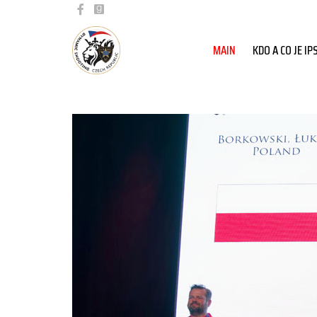
MAIN
KDO A CO JE IP